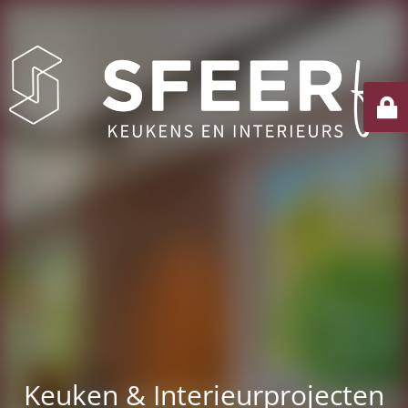
Keuken & Interieurprojecten