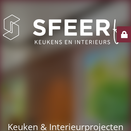
Keuken & Interieurprojecten